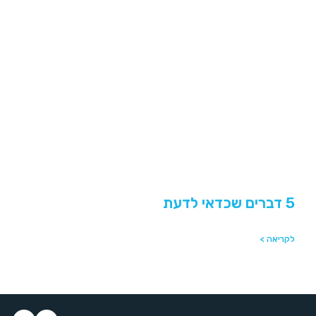
5 דברים שכדאי לדעת
לקריאה >