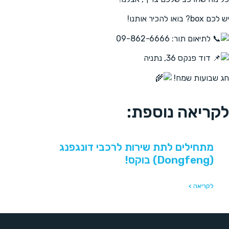
יש לכם box? בואו להכיר אותנו!
לתיאום תור: 09-862-6666
דוד פנקס 36, נתניה
חג שבועות שמח!
לקריאה נוספת:
מתחילים לתת שירות לרכבי דונגפנג
(Dongfeng) בוקס!
לקריאה >