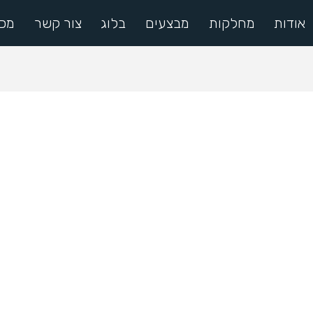
אודות
מחלקות
מבצעים
בלוג
צור קשר
מכי