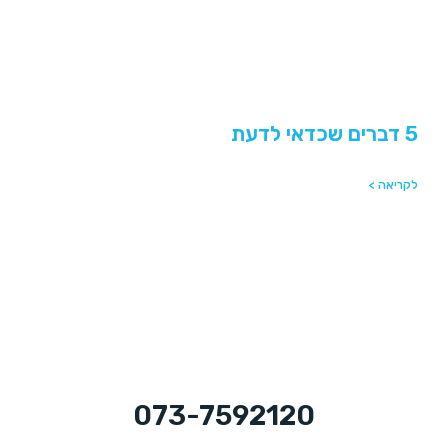
5 דברים שכדאי לדעת
לקריאה >
073-7592120