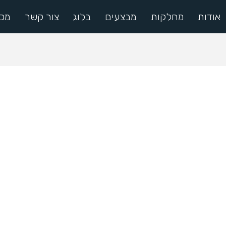
אודות
מחלקות
מבצעים
בלוג
צור קשר
מכי