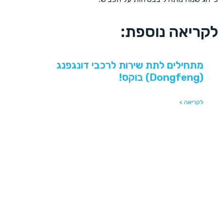
לקריאה נוספת:
מתחילים לתת שירות לרכבי דונגפנג
(Dongfeng) בוקס!
לקריאה >