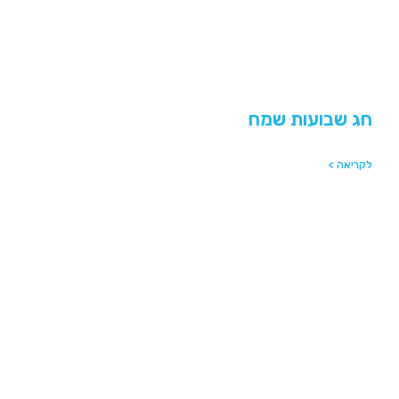
חג שבועות שמח
לקריאה >